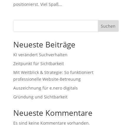
positionierst. Viel Spaß...
Suchen
Neueste Beiträge
KI verändert Suchverhalten
Zeitpunkt für Sichtbarkeit
Mit Weitblick & Strategie: So funktioniert
professionelle Website-Betreuung
Auszeichnung für e.nero digitals
Gründung und Sichtbarkeit
Neueste Kommentare
Es sind keine Kommentare vorhanden.