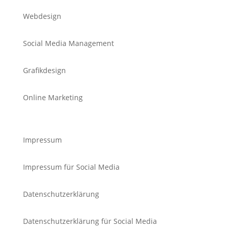
Webdesign
Social Media Management
Grafikdesign
Online Marketing
Impressum
Impressum für Social Media
Datenschutzerklärung
Datenschutzerklärung für Social Media