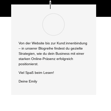
Von der Website bis zur Kund:innenbindung
– in unserer Blogreihe findest du gezielte
Strategien, wie du dein Business mit einer
starken Online-Präsenz erfolgreich
positionierst.
Viel Spaß beim Lesen!
Deine Emily