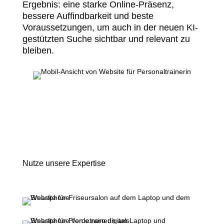
Ergebnis: eine starke Online-Präsenz,
bessere Auffindbarkeit und beste
Voraussetzungen, um auch in der neuen KI-
gestützten Suche sichtbar und relevant zu
bleiben.
Nutze unsere Expertise