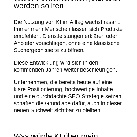
werden sollten
Die Nutzung von KI im Alltag wächst rasant.
Immer mehr Menschen lassen sich Produkte
empfehlen, Dienstleistungen erklären oder
Anbieter vorschlagen, ohne eine klassische
Suchergebnisseite zu öffnen.
Diese Entwicklung wird sich in den
kommenden Jahren weiter beschleunigen.
Unternehmen, die bereits heute auf eine
klare Positionierung, hochwertige Inhalte
und eine durchdachte SEO-Strategie setzen,
schaffen die Grundlage dafür, auch in dieser
neuen Suchwelt sichtbar zu bleiben.
Was würde KI über mein