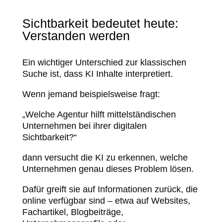
Sichtbarkeit bedeutet heute:
Verstanden werden
Ein wichtiger Unterschied zur klassischen
Suche ist, dass KI Inhalte interpretiert.
Wenn jemand beispielsweise fragt:
„Welche Agentur hilft mittelständischen
Unternehmen bei ihrer digitalen
Sichtbarkeit?“
dann versucht die KI zu erkennen, welche
Unternehmen genau dieses Problem lösen.
Dafür greift sie auf Informationen zurück, die
online verfügbar sind – etwa auf Websites,
Fachartikel, Blogbeiträge,