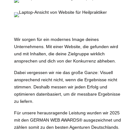
Wir sorgen für ein modernes Image deines
Unternehmens. Mit einer Website, die gefunden wird
und mit Inhalten, die deine Zielgruppe wirklich
ansprechen und dich von der Konkurrenz abheben.
Dabei vergessen wir nie das große Ganze: Visuell
ansprechend reicht nicht, wenn die Ergebnisse nicht
stimmen. Deshalb messen wir jeden Erfolg und
optimieren datenbasiert, um dir messbare Ergebnisse
zu liefern.
Für unsere herausragende Leistung wurden wir 2025
mit den GERMAN WEB AWARDS
®
ausgezeichnet und
zählen somit zu den besten Agenturen Deutschlands.