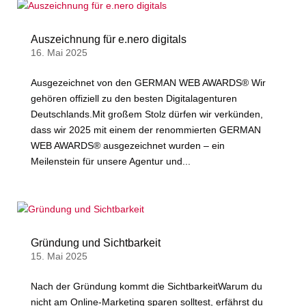
Auszeichnung für e.nero digitals
16. Mai 2025
Ausgezeichnet von den GERMAN WEB AWARDS® Wir
gehören offiziell zu den besten Digitalagenturen
Deutschlands.Mit großem Stolz dürfen wir verkünden,
dass wir 2025 mit einem der renommierten GERMAN
WEB AWARDS® ausgezeichnet wurden – ein
Meilenstein für unsere Agentur und...
Gründung und Sichtbarkeit
15. Mai 2025
Nach der Gründung kommt die SichtbarkeitWarum du
nicht am Online-Marketing sparen solltest, erfährst du