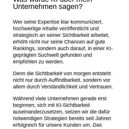
Unternehmen sagen?
Wer seine Expertise klar kommuniziert,
hochwertige Inhalte veröffentlicht und
strategisch an seiner Sichtbarkeit arbeitet,
erhöht nicht nur seine Chancen auf gute
Rankings, sondern auch darauf, in einer KI-
geprägten Suchwelt gefunden und
empfohlen zu werden.
Denn die Sichtbarkeit von morgen entsteht
nicht nur durch Auffindbarkeit, sondern vor
allem durch Verständlichkeit und Vertrauen.
Während viele Unternehmen gerade erst
beginnen, sich mit KI-Sichtbarkeit
auseinanderzusetzen, setzen wir die dafür
notwendigen Strategien bereits seit Jahren
erfolgreich für unsere Kunden um. Das