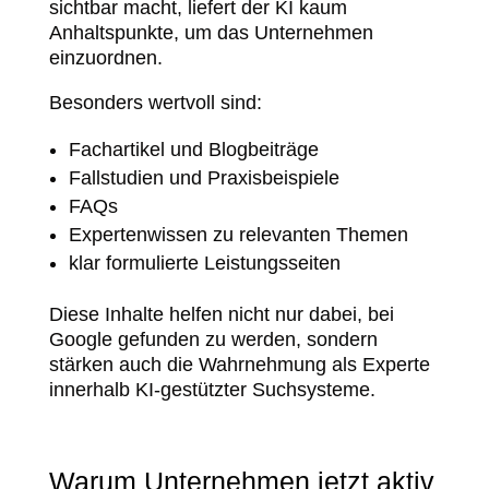
sichtbar macht, liefert der KI kaum
Anhaltspunkte, um das Unternehmen
einzuordnen.
Besonders wertvoll sind:
Fachartikel und Blogbeiträge
Fallstudien und Praxisbeispiele
FAQs
Expertenwissen zu relevanten Themen
klar formulierte Leistungsseiten
Diese Inhalte helfen nicht nur dabei, bei
Google gefunden zu werden, sondern
stärken auch die Wahrnehmung als Experte
innerhalb KI-gestützter Suchsysteme.
Warum Unternehmen jetzt aktiv