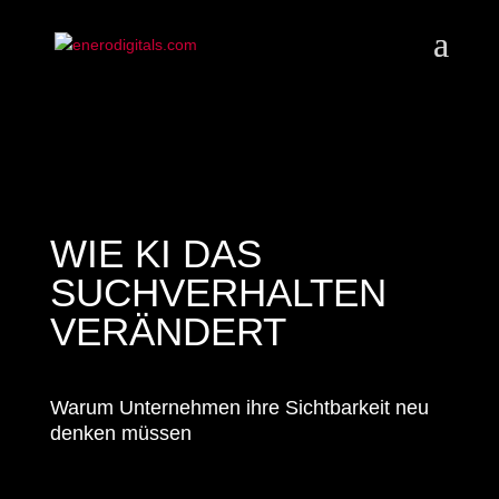
WIE KI DAS
SUCHVERHALTEN
VERÄNDERT
Warum Unternehmen ihre Sichtbarkeit neu
denken müssen