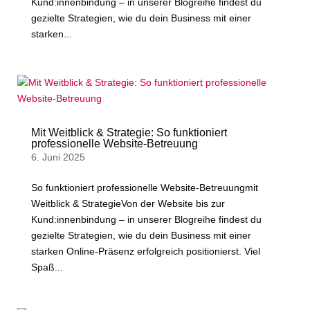
Kund:innenbindung – in unserer Blogreihe findest du
gezielte Strategien, wie du dein Business mit einer
starken...
Mit Weitblick & Strategie: So funktioniert
professionelle Website-Betreuung
6. Juni 2025
So funktioniert profes­sionelle Website-Betreuungmit
Weitblick & StrategieVon der Website bis zur
Kund:innenbindung – in unserer Blogreihe findest du
gezielte Strategien, wie du dein Business mit einer
starken Online-Präsenz erfolgreich positionierst. Viel
Spaß...