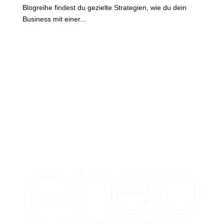
Blogreihe findest du gezielte Strategien, wie du dein
Business mit einer...