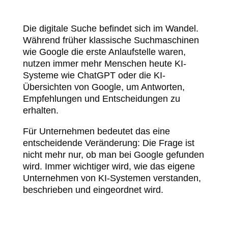
Die digitale Suche befindet sich im Wandel.
Während früher klassische Suchmaschinen
wie Google die erste Anlaufstelle waren,
nutzen immer mehr Menschen heute KI-
Systeme wie ChatGPT oder die KI-
Übersichten von Google, um Antworten,
Empfehlungen und Entscheidungen zu
erhalten.
Für Unternehmen bedeutet das eine
entscheidende Veränderung: Die Frage ist
nicht mehr nur, ob man bei Google gefunden
wird. Immer wichtiger wird, wie das eigene
Unternehmen von KI-Systemen verstanden,
beschrieben und eingeordnet wird.