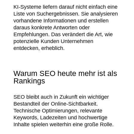
KI-Systeme liefern darauf nicht einfach eine
Liste von Suchergebnissen. Sie analysieren
vorhandene Informationen und erstellen
daraus konkrete Antworten oder
Empfehlungen. Das verändert die Art, wie
potenzielle Kunden Unternehmen
entdecken, erheblich.
Warum SEO heute mehr ist als
Rankings
SEO bleibt auch in Zukunft ein wichtiger
Bestandteil der Online-Sichtbarkeit.
Technische Optimierungen, relevante
Keywords, Ladezeiten und hochwertige
Inhalte spielen weiterhin eine große Rolle.