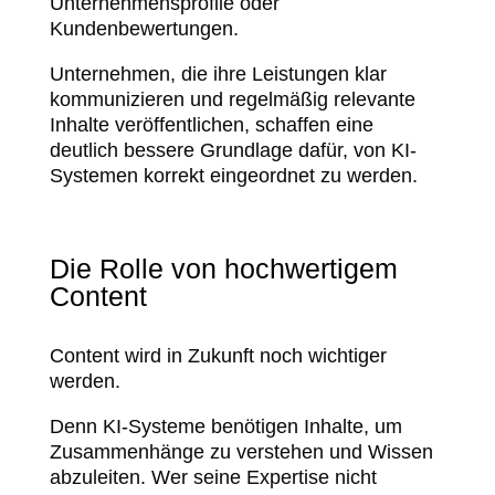
Unternehmensprofile oder
Kundenbewertungen.
Unternehmen, die ihre Leistungen klar
kommunizieren und regelmäßig relevante
Inhalte veröffentlichen, schaffen eine
deutlich bessere Grundlage dafür, von KI-
Systemen korrekt eingeordnet zu werden.
Die Rolle von hochwertigem
Content
Content wird in Zukunft noch wichtiger
werden.
Denn KI-Systeme benötigen Inhalte, um
Zusammenhänge zu verstehen und Wissen
abzuleiten. Wer seine Expertise nicht