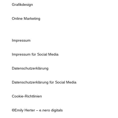
Grafikdesign
Online Marketing
Impressum
Impressum für Social Media
Datenschutzerklärung
Datenschutzerklärung für Social Media
Cookie-Richtlinien
©
Emily Herter – e.nero digitals