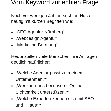
Vom Keyword zur echten Frage
Noch vor wenigen Jahren suchten Nutzer
häufig mit kurzen Begriffen wie:
„SEO Agentur Nürnberg“
„Webdesign Agentur“
„Marketing Beratung“
Heute stellen viele Menschen ihre Anfragen
deutlich natürlicher:
„Welche Agentur passt zu meinem
Unternehmen?“
„Wer kann uns bei unserer Online-
Sichtbarkeit unterstützen?“
„Welche Experten kennen sich mit SEO
und KI aus?“