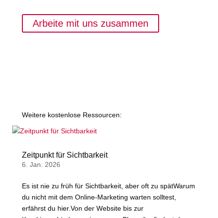
Arbeite mit uns zusammen
Weitere kostenlose Ressourcen:
Zeitpunkt für Sichtbarkeit
6. Jan. 2026
Es ist nie zu früh für Sichtbarkeit, aber oft zu spätWarum
du nicht mit dem Online-Marketing warten solltest,
erfährst du hier.Von der Website bis zur