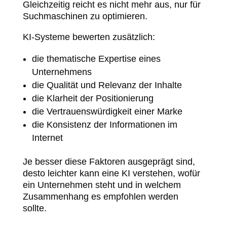
Gleichzeitig reicht es nicht mehr aus, nur für
Suchmaschinen zu optimieren.
KI-Systeme bewerten zusätzlich:
die thematische Expertise eines
Unternehmens
die Qualität und Relevanz der Inhalte
die Klarheit der Positionierung
die Vertrauenswürdigkeit einer Marke
die Konsistenz der Informationen im
Internet
Je besser diese Faktoren ausgeprägt sind,
desto leichter kann eine KI verstehen, wofür
ein Unternehmen steht und in welchem
Zusammenhang es empfohlen werden
sollte.