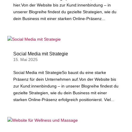
hier.Von der Website bis zur Kund:innenbindung – in
unserer Blogreihe findest du gezielte Strategien, wie du
dein Business mit einer starken Online-Präsenz...
Social Media mit Strategie
15. Mai 2025
Social Media mit StrategieSo baust du eine starke
Präsenz für dein Unternehmen auf.Von der Website bis
zur Kund:innenbindung – in unserer Blogreihe findest du
gezielte Strategien, wie du dein Business mit einer
starken Online-Präsenz erfolgreich positionierst. Viel...