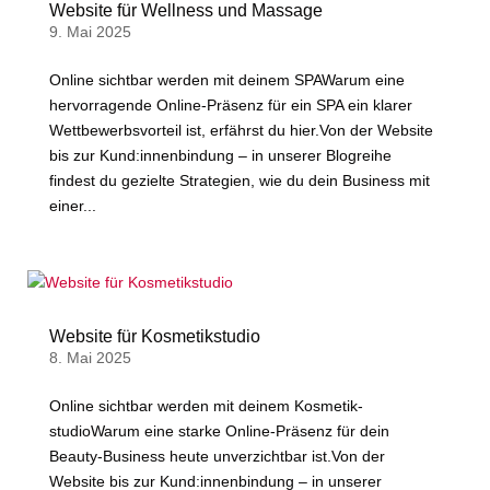
Website für Wellness und Massage
9. Mai 2025
Online sichtbar werden mit deinem SPAWarum eine
hervorragende Online-Präsenz für ein SPA ein klarer
Wettbewerbsvorteil ist, erfährst du hier.Von der Website
bis zur Kund:innenbindung – in unserer Blogreihe
findest du gezielte Strategien, wie du dein Business mit
einer...
Website für Kosmetikstudio
8. Mai 2025
Online sichtbar werden mit deinem Kosmetik­
studioWarum eine starke Online-Präsenz für dein
Beauty-Business heute unverzichtbar ist.Von der
Website bis zur Kund:innenbindung – in unserer