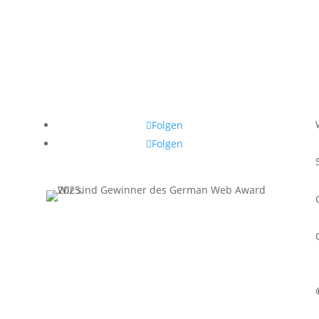
Folgen
Folgen